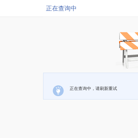
正在查询中
正在查询中，请刷新重试